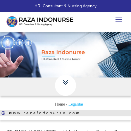
HR. Consultant & Nursing Agency
Skip
Men
to
content
Home /
Legalitas
www.razaindonurse.com