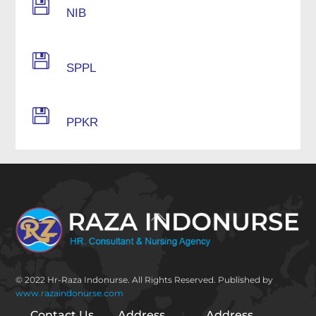
NIB
SPPL
PPKR
Back
To
Top
© 2022 Hr-Raza Indonurse. All Rights Reserved. Published by
www.razaindonurse.com
Contact Us
Address
Address