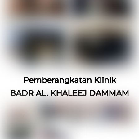
Pemberangkatan Klinik
BADR AL. KHALEEJ DAMMAM