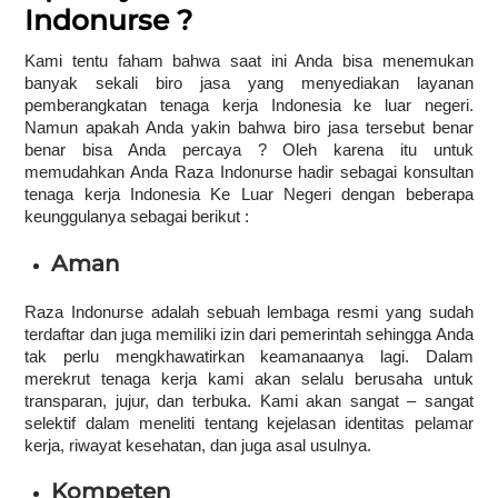
Indonurse ?
Kami tentu faham bahwa saat ini Anda bisa menemukan
banyak sekali biro jasa yang menyediakan layanan
pemberangkatan tenaga kerja Indonesia ke luar negeri.
Namun apakah Anda yakin bahwa biro jasa tersebut benar
benar bisa Anda percaya ? Oleh karena itu untuk
memudahkan Anda Raza Indonurse hadir sebagai konsultan
tenaga kerja Indonesia Ke Luar Negeri dengan beberapa
keunggulanya sebagai berikut :
Aman
Raza Indonurse adalah sebuah lembaga resmi yang sudah
terdaftar dan juga memiliki izin dari pemerintah sehingga Anda
tak perlu mengkhawatirkan keamanaanya lagi. Dalam
merekrut tenaga kerja kami akan selalu berusaha untuk
transparan, jujur, dan terbuka. Kami akan sangat – sangat
selektif dalam meneliti tentang kejelasan identitas pelamar
kerja, riwayat kesehatan, dan juga asal usulnya.
Kompeten