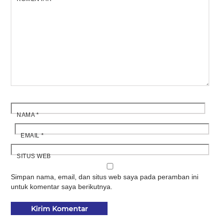
NAMA
*
EMAIL
*
SITUS WEB
Simpan nama, email, dan situs web saya pada peramban ini
untuk komentar saya berikutnya.