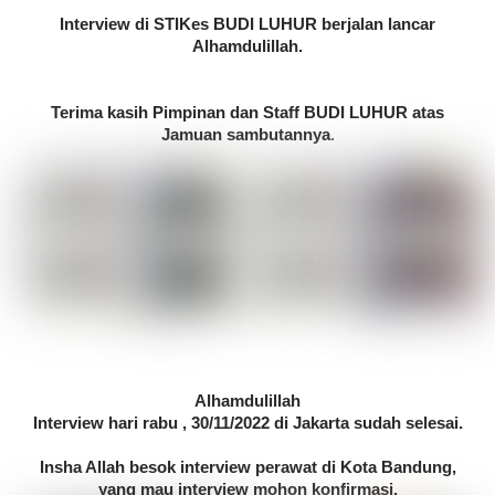
Interview di STIKes BUDI LUHUR berjalan lancar
Alhamdulillah.
Terima kasih Pimpinan dan Staff BUDI LUHUR atas
Jamuan sambutannya
.
Alhamdulillah
Interview hari rabu , 30/11/2022 di Jakarta sudah selesai.
Insha Allah besok interview perawat di Kota Bandung,
yang mau interview mohon konfirmasi.