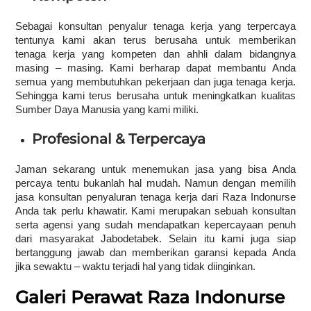
Sebagai konsultan penyalur tenaga kerja yang terpercaya
tentunya kami akan terus berusaha untuk memberikan
tenaga kerja yang kompeten dan ahhli dalam bidangnya
masing – masing. Kami berharap dapat membantu Anda
semua yang membutuhkan pekerjaan dan juga tenaga kerja.
Sehingga kami terus berusaha untuk meningkatkan kualitas
Sumber Daya Manusia yang kami miliki.
Profesional & Terpercaya
Jaman sekarang untuk menemukan jasa yang bisa Anda
percaya tentu bukanlah hal mudah. Namun dengan memilih
jasa konsultan penyaluran tenaga kerja dari Raza Indonurse
Anda tak perlu khawatir. Kami merupakan sebuah konsultan
serta agensi yang sudah mendapatkan kepercayaan penuh
dari masyarakat Jabodetabek. Selain itu kami juga siap
bertanggung jawab dan memberikan garansi kepada Anda
jika sewaktu – waktu terjadi hal yang tidak diinginkan.
Galeri Perawat Raza Indonurse