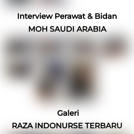
Interview Perawat & Bidan
MOH SAUDI ARABIA
Galeri
RAZA INDONURSE TERBARU