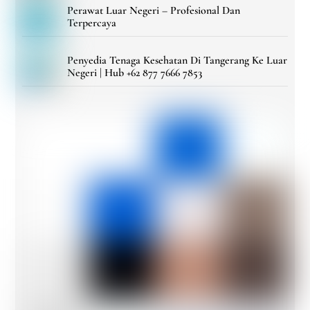
Perawat Luar Negeri – Profesional Dan
Terpercaya
Penyedia Tenaga Kesehatan Di Tangerang Ke Luar
Negeri | Hub +62 877 7666 7853