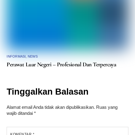
INFORMASI
,
NEWS
Perawat Luar Negeri – Profesional Dan Terpercaya
Tinggalkan Balasan
Alamat email Anda tidak akan dipublikasikan.
Ruas yang
wajib ditandai
*
KOMENTAR
*